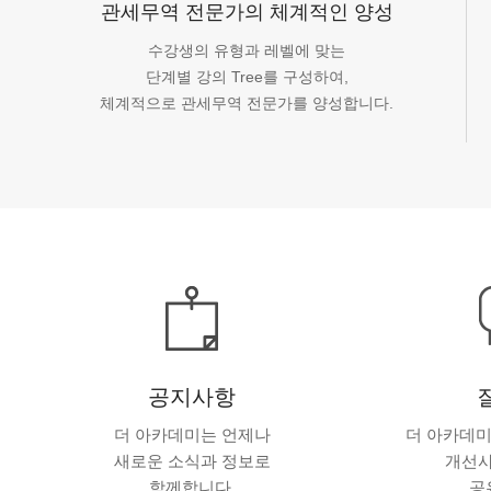
관세무역 전문가의 체계적인 양성
수강생의 유형과 레벨에 맞는
단계별 강의 Tree를 구성하여,
체계적으로 관세무역 전문가를 양성합니다.
공지사항
더 아카데미는 언제나
더 아카데미
새로운 소식과 정보로
개선사
함께합니다.
공