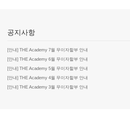
공지사항
[안내] THE Academy 7월 무이자할부 안내
[안내] THE Academy 6월 무이자할부 안내
[안내] THE Academy 5월 무이자할부 안내
[안내] THE Academy 4월 무이자할부 안내
[안내] THE Academy 3월 무이자할부 안내