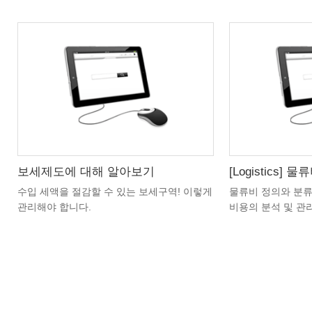
보세제도에 대해 알아보기
[Logistics] 
수입 세액을 절감할 수 있는 보세구역! 이렇게
물류비 정의와 분류
관리해야 합니다.
비용의 분석 및 관
차시 : 3차시 총 수강시간 : 29분
차시 : 1차시 총 