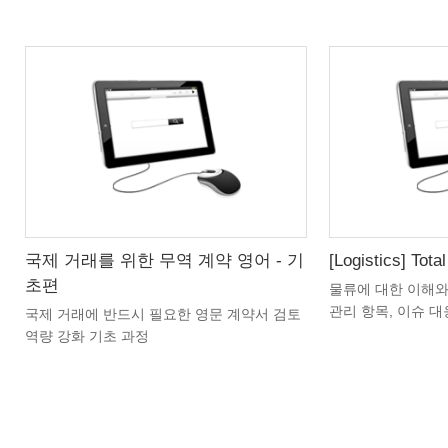
국제 거래를 위한 무역 계약 영어 - 기
[Logistics] Tota
초편
물류에 대한 이해와
관리 항목, 이슈 대
국제 거래에 반드시 필요한 영문 계약서 검토
차시 : 14차시 총
역량 강화 기초 과정
차시 : 5차시 총 수강시간 : 약 120분