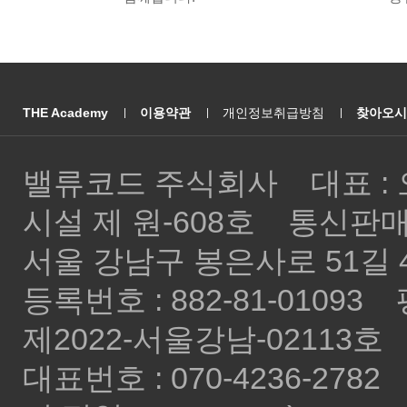
THE Academy
이용약관
개인정보취급방침
찾아오시
밸류코드 주식회사 대표 : 오
시설 제 원-608호 통신판매
서울 강남구 봉은사로 51길 
등록번호 : 882-81-010
제2022-서울강남-02113호
대표번호 : 070-4236-2782 E