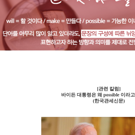
[관련 칼럼]
바이든 대통령은 왜 possible 이라
(한국관세신문)