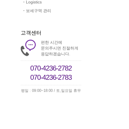
Logistics
보세구역 관리
고객센터
편한 시간에
문의주시면 친절하게
응답하겠습니다.
070-4236-2782
070-4236-2783
평일 : 09:00~18:00 / 토,일요일 휴무