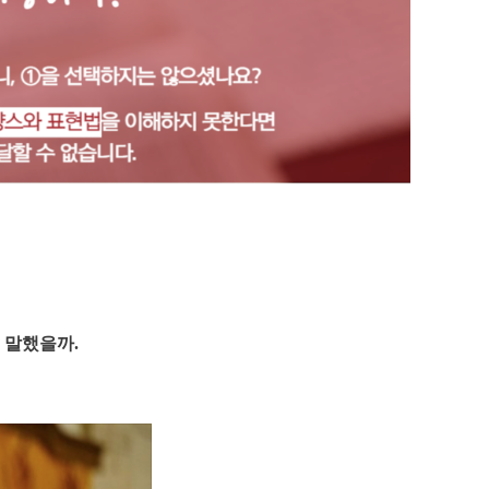
고 말했을까.