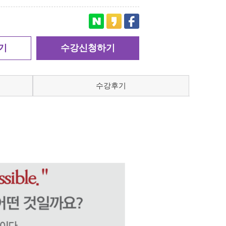
기
수강신청하기
수강후기