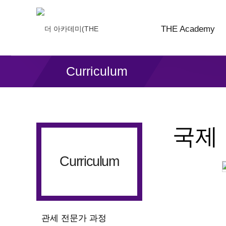
THE Academy
Curriculum
국제 
Curriculum
관세 전문가 과정