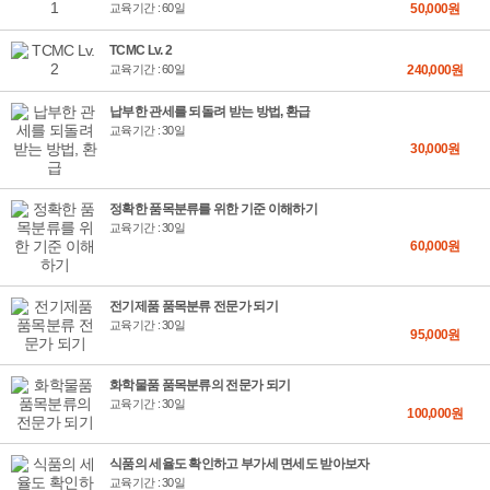
교육기간 : 60일
50,000원
TCMC Lv. 2
교육기간 : 60일
240,000원
납부한 관세를 되돌려 받는 방법, 환급
교육기간 : 30일
30,000원
정확한 품목분류를 위한 기준 이해하기
교육기간 : 30일
60,000원
전기제품 품목분류 전문가 되기
교육기간 : 30일
95,000원
화학물품 품목분류의 전문가 되기
교육기간 : 30일
100,000원
식품의 세율도 확인하고 부가세 면세도 받아보자
교육기간 : 30일