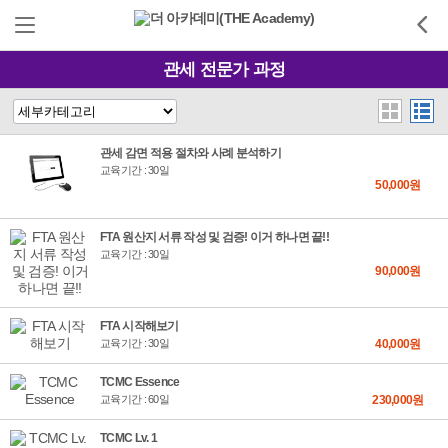
관세 전문가 과정
관세 감면 적용 절차와 사례 분석하기
교육기간 : 30일
50,000원
FTA 원산지 서류 작성 및 검증! 이거 하나면 끝!!
교육기간 : 30일
90,000원
FTA 시작해보기
교육기간 : 30일
40,000원
TCMC Essence
교육기간 : 60일
230,000원
TCMC Lv. 1