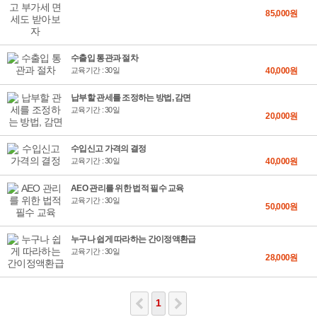
85,000원
수출입 통관과 절차
교육기간 : 30일
40,000원
납부할 관세를 조정하는 방법, 감면
교육기간 : 30일
20,000원
수입신고 가격의 결정
교육기간 : 30일
40,000원
AEO 관리를 위한 법적 필수 교육
교육기간 : 30일
50,000원
누구나 쉽게 따라하는 간이정액환급
교육기간 : 30일
28,000원
1