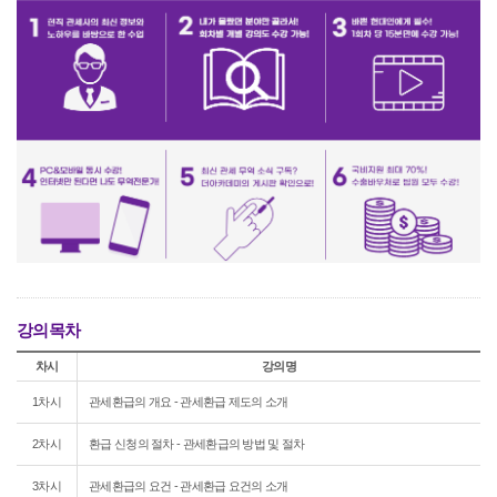
강의목차
차시
강의명
1차시
관세환급의 개요 - 관세환급 제도의 소개
2차시
환급 신청의 절차 - 관세환급의 방법 및 절차
3차시
관세환급의 요건 - 관세환급 요건의 소개