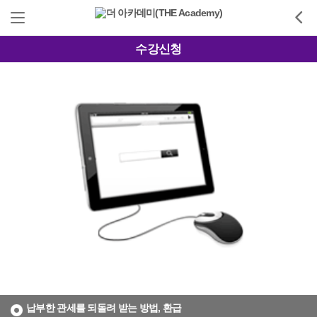
수강신청
납부한 관세를 되돌려 받는 방법, 환급