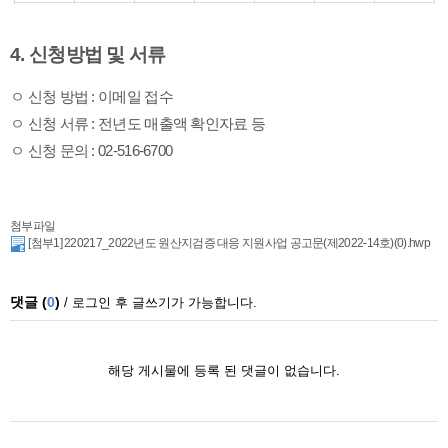
4. 신청방법 및 서류
ㅇ 신청 방법 : 이메일 접수
ㅇ 신청 서류 : 전년도 매출액 확인자료 등
ㅇ 신청 문의 : 02-516-6700
첨부파일
[첨부1] 220217_2022년도 원산지검증 대응 지원사업 공고문(제2022-14호)(0).hwp