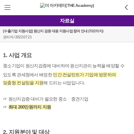
자료실
[수출기업 지원사업] 원산지 검증 대응 지원사업 참여 안내 (7/22까지)
관리자 / 2022.07.21
1. 사업 개요
중소기업이 원산지검증에 대비하여 원산지관리 능력을 배양할 수 
있도록 관세청에서 배정한 
민간 컨설턴트가 기업에 방문하여 
맞춤형 컨설팅을 지원
해 드리는 사업입니다.
☞ 원산지검증 대비가 필요한 중소ㆍ중견기업
☞ 
최대 200만원까지 지원
2. 지원분야 및 대상