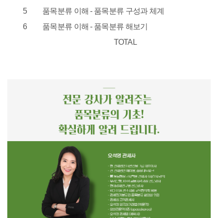
5
품목분류 이해 - 품목분류 구성과 체계
6
품목분류 이해 - 품목분류 해보기
TOTAL