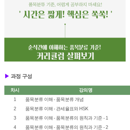
▶
과정 구성
차시
강의명
1
품목분류 이해 - 품목분류 개념
2
품목분류 이해 - 관세율표와 HSK
3
품목분류 이해 - 품목분류의 원칙과 기준 - 1
4
품목분류 이해 - 품목분류의 원칙과 기준 - 2