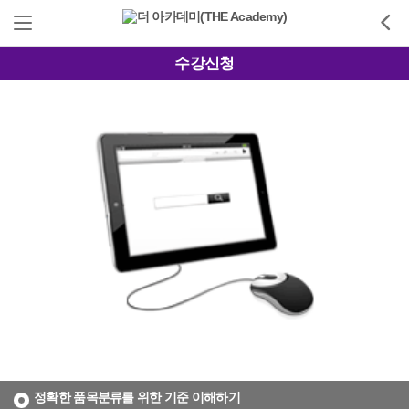
수강신청
정확한 품목분류를 위한 기준 이해하기