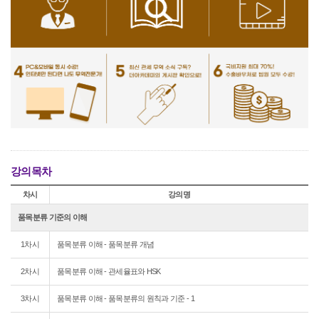
강의목차
차시
강의명
품목분류 기준의 이해
1차시
품목분류 이해 - 품목분류 개념
2차시
품목분류 이해 - 관세율표와 HSK
3차시
품목분류 이해 - 품목분류의 원칙과 기준 - 1