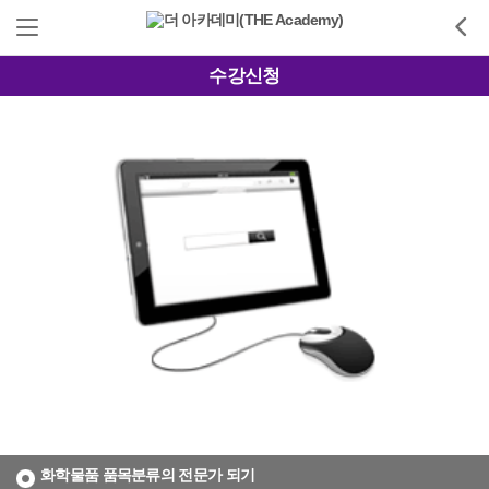
수강신청
화학물품 품목분류의 전문가 되기