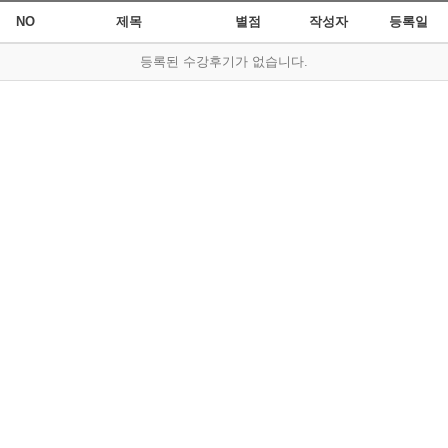
NO
제목
별점
작성자
등록일
등록된 수강후기가 없습니다.