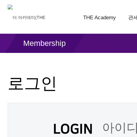
THE Academy
관
Membership
로그인
아이디