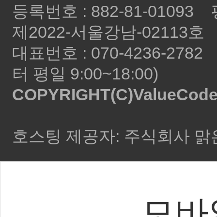
등록번호 : 882-81-010
제2022-서울강남-02113호
대표번호 : 070-4236-2782 E
터 평일 9:00~18:00)
COPYRIGHT(C)ValueCode Al
호스팅 제공자: 주식회사 
모바