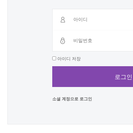
아이디 저장
소셜 계정으로 로그인