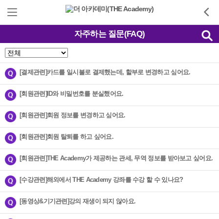
자주하는 질문(FAQ)
[결제관련]카드를 일시불로 결제했는데, 할부로 변경하고 싶어요.
[회원관련]ID와 비밀번호를 분실했어요.
[회원관련]회원 정보를 변경하고 싶어요.
[회원관련]회원 탈퇴를 하고 싶어요.
[회원관련]THE Academy가 제공하는 관세, 무역 정보를 받아보고 싶어요.
[수강관련]해외에서 THE Academy 강좌를 수강 할 수 있나요?
[동영상&기기관련]강의 재생이 되지 않아요.