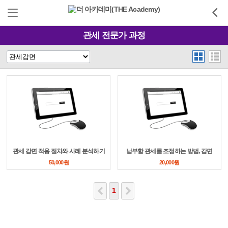
관세 전문가 과정
관세 감면 적용 절차와 사례 분석하기
납부할 관세를 조정하는 방법, 감면
50,000원
20,000원
1