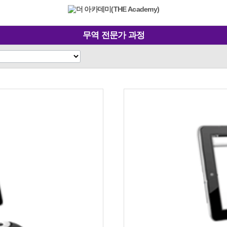
무역 전문가 과정