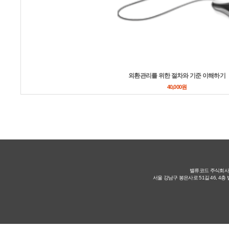
외환관리를 위한 절차와 기준 이해하기
40,000원
밸류코드 주식회사 대
서울 강남구 봉은사로 51길 46, 4