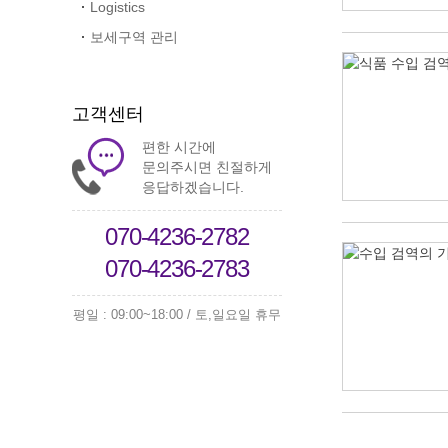
Logistics
보세구역 관리
고객센터
편한 시간에
문의주시면 친절하게
응답하겠습니다.
070-4236-2782
070-4236-2783
평일 : 09:00~18:00 / 토,일요일 휴무