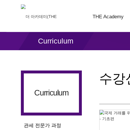
THE Academy
Curriculum
수강
Curriculum
관세 전문가 과정