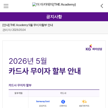
공지사항
[안내] THE Academy 5월 무이자할부 안내
관리자 / 2026.05.04