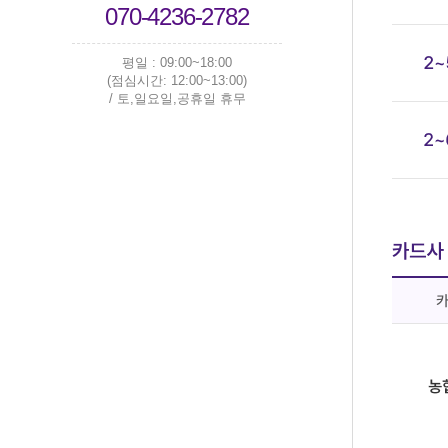
070-4236-2782
평일 : 09:00~18:00
(점심시간: 12:00~13:00)
/ 토,일요일,공휴일 휴무