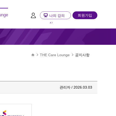
unge
회원가입
나의 강의
실
THE Care Lounge
공지사항
관리자 / 2026.03.03