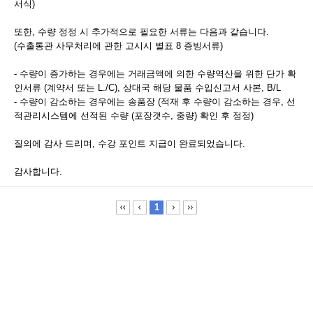
서식)
또한, 수량 정정 시 추가적으로 필요한 서류는 다음과 같습니다.
(수출통관 사무처리에 관한 고시시 별표 8 증빙서류)
- 수량이 증가하는 경우에는 거래금액에 의한 수량역산을 위한 단가 확
인서류 (계약서 또는 L./C), 상대국 해당 물품 수입신고서 사본, B/L
- 수량이 감소하는 경우에는 송품장 (적재 후 수량이 감소하는 경우, 선
적관리시스템에 선적된 수량 (포장갯수, 중량) 확인 후 정정)
질의에 감사 드리며, 수강 포인트 지급이 완료되었습니다.
감사합니다.
1